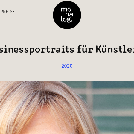
PREISE
sinessportraits für Künstle
2020