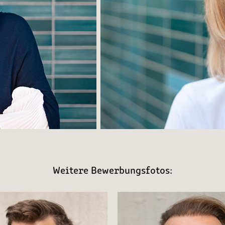
Weitere Bewerbungsfotos: