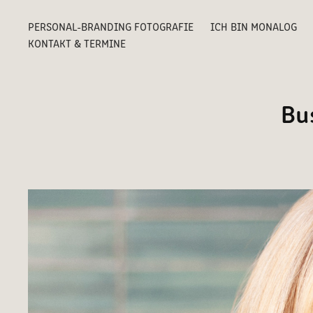
PERSONAL-BRANDING FOTOGRAFIE
ICH BIN MONALOG
KONTAKT & TERMINE
Bu