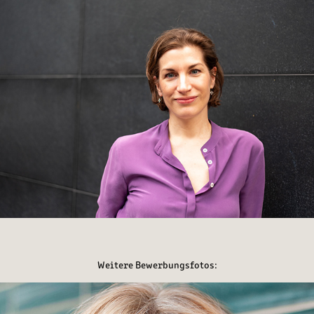
Weitere Bewerbungsfotos: