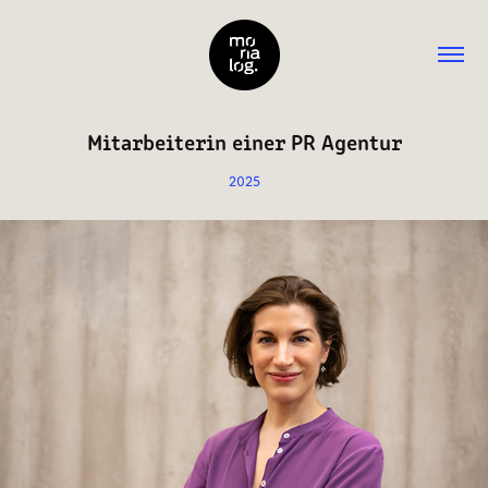
Mitarbeiterin einer PR Agentur
2025