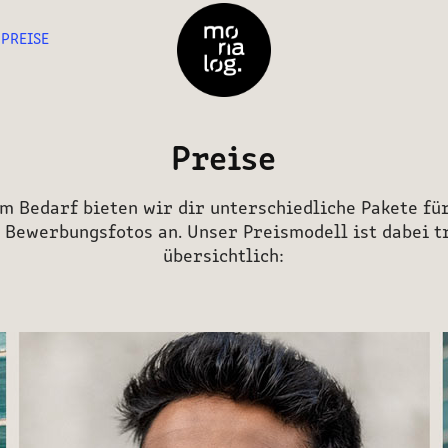
PREISE
Preise
m Bedarf bieten wir dir unterschiedliche Pakete fü
 Bewerbungsfotos an. Unser Preismodell ist dabei 
übersichtlich: