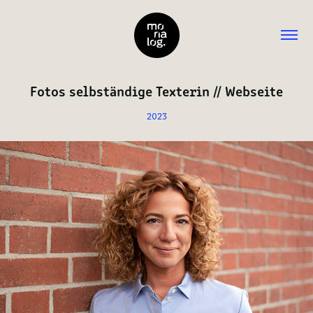
Fotos selbständige Texterin // Webseite
2023