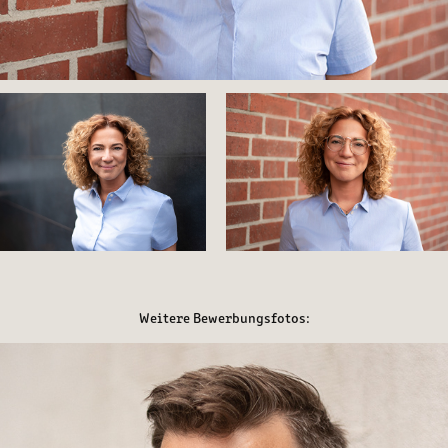
Weitere Bewerbungsfotos: