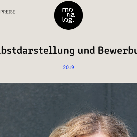
PREISE
lbstdarstellung und Bewerb
2019