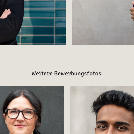
Weitere Bewerbungsfotos: