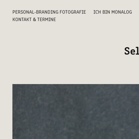
PERSONAL-BRANDING FOTOGRAFIE
ICH BIN MONALOG
KONTAKT & TERMINE
Se