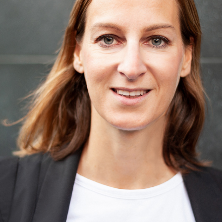
Fotos selbständige HR Beraterin