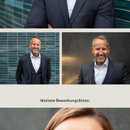
Weitere Bewerbungsfotos: