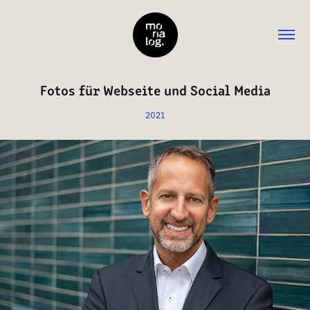
Fotos für Webseite und Social Media
2021